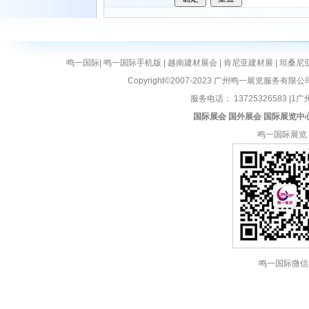
鸣一国际
|
鸣一国际手机版
|
越南建材展会
|
肯尼亚建材展
|
坦桑尼
Copyright©2007-2023 广州鸣一展览服务有限公
服务电话： 13725326583 |1广州
国际展会
国外展会
国际展览中
鸣一国际展览
鸣一国际微信