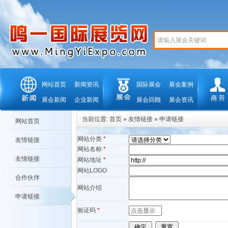
网站首页
新闻资讯
国际展会
展会案例
展会新闻
企业新闻
展会回顾
展会资讯
当前位置:
首页
»
友情链接
»
申请链接
网站首页
网站分类
*
友情链接
网站名称
*
友情链接
网站地址
*
网站LOGO
合作伙伴
网站介绍
申请链接
验证码
*